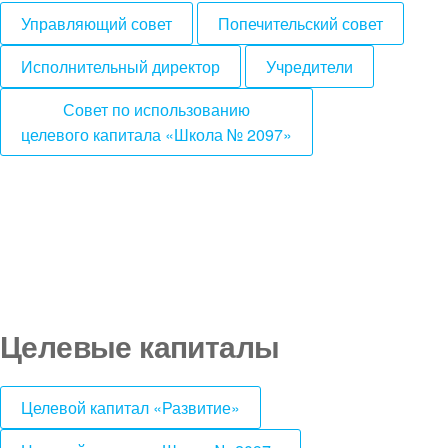
Управляющий совет
Попечительский совет
Исполнительный директор
Учредители
Совет по использованию
целевого капитала «Школа № 2097»
Целевые капиталы
Целевой капитал «Развитие»