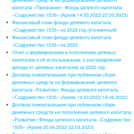
капитала «Признание» Фонда целевого капитала
«Содружество 1535» (Архив 14.03.2022-23.03.2023)
Финансовый план фонда целевого капитала
«Содружество 1535» на 2022 год (уточненный)
Финансовый план фонда целевого капитала
«Содружество 1535» на 2023
Отчет о формировании и пополнении целевых
капиталов и об использовании, о распределении
дохода от целевых капиталов за 2022 год
Договор пожертвования при публичном сборе
денежных средств на формирование целевого
капитала «Развитие» Фонда целевого капитала
«Содружество 1535» (Архив 14.03.2022-19.06.2022)
Договор пожертвования при публичном сборе
денежных средств на пополнение целевого капитала
«Развитие» Фонда целевого капитала «Содружество
1535» (Архив 20.06.2022-22.03.2023)