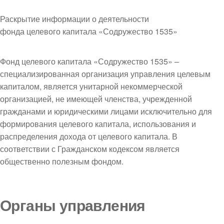
Раскрытие информации о деятельности
фонда целевого капитала «Содружество 1535»
Фонд целевого капитала «Содружество 1535» –
специализированная организация управления целевым
капиталом, является унитарной некоммерческой
организацией, не имеющей членства, учрежденной
гражданами и юридическими лицами исключительно для
формирования целевого капитала, использования и
распределения дохода от целевого капитала. В
соответствии с Гражданском кодексом является
общественно полезным фондом.
Органы управления