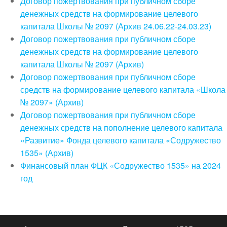
Договор пожертвования при публичном сборе
денежных средств на формирование целевого
капитала Школы № 2097 (Архив 24.06.22-24.03.23)
Договор пожертвования при публичном сборе
денежных средств на формирование целевого
капитала Школы № 2097 (Архив)
Договор пожертвования при публичном сборе
средств на формирование целевого капитала «Школа
№ 2097» (Архив)
Договор пожертвования при публичном сборе
денежных средств на пополнение целевого капитала
«Развитие» Фонда целевого капитала «Содружество
1535» (Архив)
Финансовый план ФЦК «Содружество 1535» на 2024
год