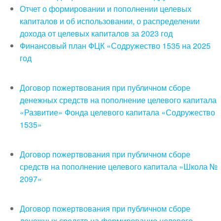
Отчет о формировании и пополнении целевых
капиталов и об использовании, о распределении
дохода от целевых капиталов за 2023 год
Финансовый план ФЦК «Содружество 1535 на 2025
год
Договор пожертвования при публичном сборе
денежных средств на пополнение целевого капитала
«Развитие» Фонда целевого капитала «Содружество
1535»
Договор пожертвования при публичном сборе
средств на пополнение целевого капитала «Школа №
2097»
Договор пожертвования при публичном сборе
денежных средств на формирование целевого