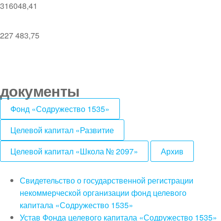
316048,41
227 483,75
документы
Фонд «Содружество 1535»
Целевой капитал «Развитие
Целевой капитал «Школа № 2097»
Архив
Свидетельство о государственной регистрации
некоммерческой организации фонд целевого
капитала «Содружество 1535»
Устав Фонда целевого капитала «Содружество 1535»