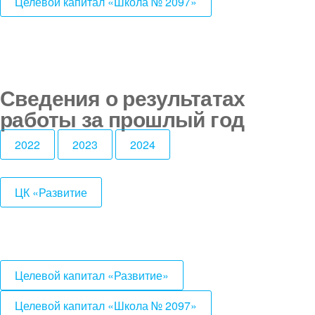
Целевой капитал «Школа № 2097»
Сведения о результатах
работы за прошлый год
2022
2023
2024
ЦК «Развитие
Целевой капитал «Развитие»
Целевой капитал «Школа № 2097»