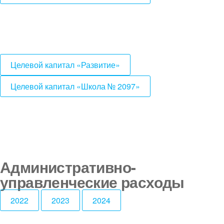
Целевой капитал «Развитие»
Целевой капитал «Школа № 2097»
Административно-
управленческие расходы
2022
2023
2024